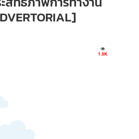
ระสิทธิภาพการทำงาน
[ADVERTORIAL]
1.5K