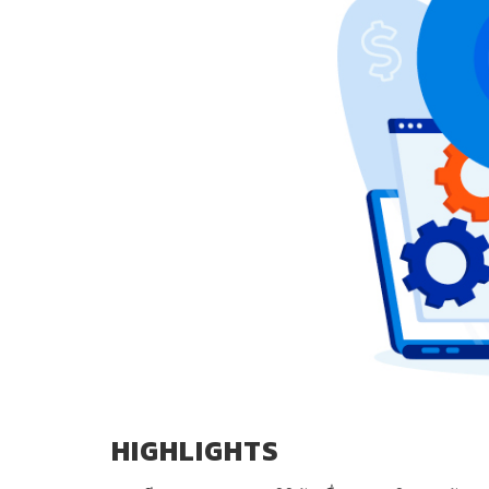
HIGHLIGHTS