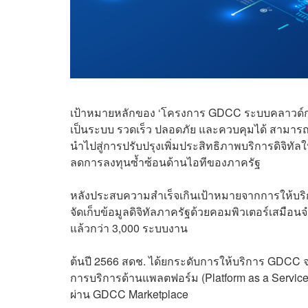
เป้าหมายหลักของ ‘โครงการ GDCC ระบบคลาวด์กลา
เป็นระบบ รวดเร็ว ปลอดภัย และควบคุมได้ สามารถว
นำไปสู่การปรับปรุงเพิ่มประสิทธิภาพบริการดิจิทั
ลดการลงทุนซ้ำซ้อนด้านไอทีของภาครัฐ
หลังประสบความสำเร็จเกินเป้าหมายจากการให้บริกา
จัดเก็บข้อมูลดิจิทัลภาครัฐด้วยคอมพิวเตอร์เสมื
แล้วกว่า 3,000 ระบบงาน
ต้นปี 2566 สดช. ได้ยกระดับการให้บริการ GDCC จาก
การบริการด้านแพลตฟอร์ม (Platform as a Service
ผ่าน GDCC Marketplace