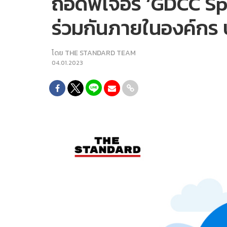
ถอดฟีเจอร์ ‘GDCC S
ร่วมกันภายในองค์ก
โดย
THE STANDARD TEAM
04.01.2023