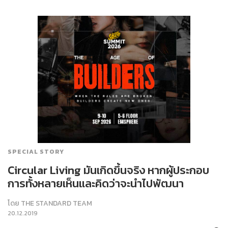
SPECIAL STORY
Circular Living มันเกิดขึ้นจริง หากผู้ประกอบ
การทั้งหลายเห็นและคิดว่าจะนำไปพัฒนา
โดย
THE STANDARD TEAM
20.12.2019