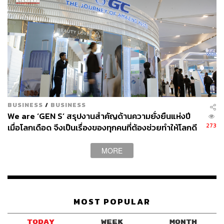
BUSINESS
/
BUSINESS
We are ‘GEN S’ สรุปงานสำคัญด้านความยั่งยืนแห่งปี
273
เมื่อโลกเดือด จึงเป็นเรื่องของทุกคนที่ต้องช่วยทำให้โลกดี
ขึ้น [ADVERTORIAL]
MORE
MOST POPULAR
TODAY
WEEK
MONTH