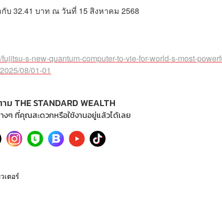
ากับ 32.41 บาท ณ วันที่ 15 สิงหาคม 2568
y/fujitsu-s-new-quantum-computer-to-vie-for-world-s-most-powerf
l/2025/08/01-01
ตาม THE STANDARD WEALTH
างๆ ที่คุณสะดวกหรือใช้งานอยู่แล้วได้เลย
วเตอร์