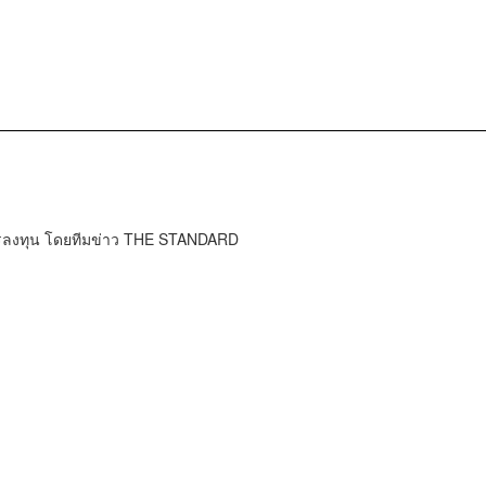
การลงทุน โดยทีมข่าว THE STANDARD