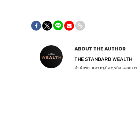
ABOUT THE AUTHOR
THE STANDARD WEALTH
สำนักข่าวเศรษฐกิจ ธุรกิจ และ