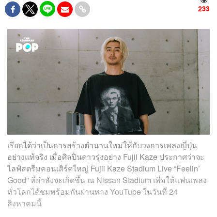
233
เรียกได้ว่าเป็นการสร้างตำนานใหม่ให้กับวงการเพลงญี่ปุ่น
อย่างแท้จริง เมื่อศิลปินดาวรุ่งอย่าง Fujii Kaze ประกาศว่าจะ
ไลฟ์สตรีมคอนเสิร์ตใหญ่ Fujii Kaze Stadium Live “Feelin’
Good” ที่กำลังจะเกิดขึ้น ณ Nissan Stadium เพื่อให้แฟนเพลง
ทั่วโลกได้ชมพร้อมกันผ่านทาง YouTube ในวันที่ 24
สิงหาคมนี้