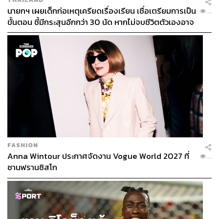
นายกฯ เผยเด็กก่อเหตุเครียดเรื่องเรียน เชื่อเตรียมการเป็น
...
ขั้นตอน ชี้มีกระสุนอีกกว่า 30 นัด หากไม่จบชีวิตตัวเองอาจ
สูญเสียเพิ่ม
FASHION
Anna Wintour ประกาศจัดงาน Vogue World 2027 ที่
...
ซานฟรานซิสโก