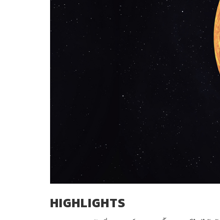
HIGHLIGHTS