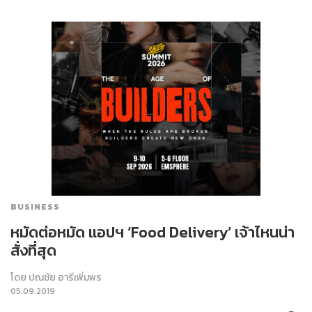
BUSINESS
หมัดต่อหมัด แอปฯ ‘Food Delivery’ เจ้าไหนน่า
สั่งที่สุด
โดย
ปณชัย อารีเพิ่มพร
05.09.2019