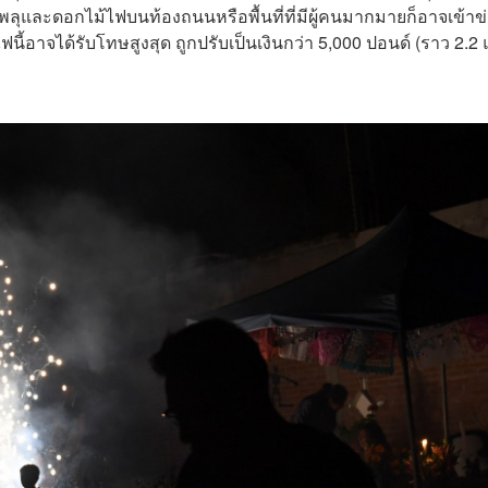
้งพลุและดอกไม้ไฟบนท้องถนนหรือพื้นที่ที่มีผู้คนมากมายก็อาจเข้าข
ฟนี้อาจได้รับโทษสูงสุด ถูกปรับเป็นเงินกว่า 5,000 ปอนด์ (ราว 2.2