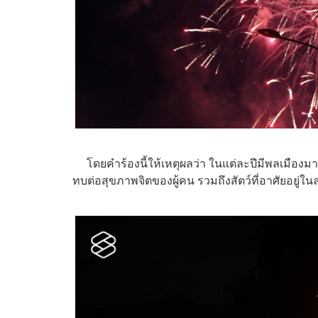
โดยคำร้องนี้ให้เหตุผลว่า ในแต่ละปีมีพลเมืองมา
ทบต่อสุขภาพจิตของผู้คน รวมถึงสัตว์ที่อาศัยอยู่ใ