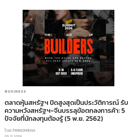
BUSINESS
ตลาดหุ้นสหรัฐฯ ปิดสูงสุดเป็นประวัติการณ์ รับ
ความหวังสหรัฐฯ-จีนบรรลุข้อตกลงการค้า: 5
ปัจจัยที่นักลงทุนต้องรู้ (5 พ.ย. 2562)
โดย
FINNOMENA
05.11.2019