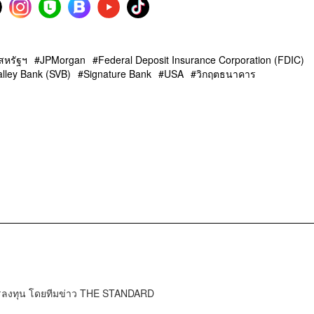
สหรัฐฯ
JPMorgan
Federal Deposit Insurance Corporation (FDIC)
alley Bank (SVB)
Signature Bank
USA
วิกฤตธนาคาร
การลงทุน โดยทีมข่าว THE STANDARD