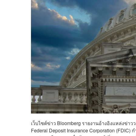
เว็บไซต์ข่าว Bloomberg รายงานอ้างอิงแหล่งข่าว
Federal Deposit Insurance Corporation (FDIC) กำ