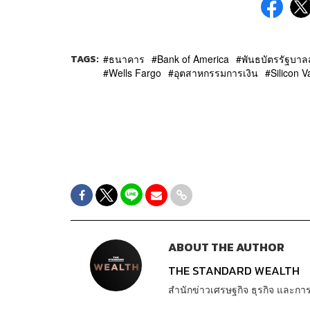
TAGS:
ธนาคาร
Bank of America
พันธบัตรรัฐบาล
Wells Fargo
อุตสาหกรรมการเงิน
Silicon V
ABOUT THE AUTHOR
THE STANDARD WEALTH
สำนักข่าวเศรษฐกิจ ธุรกิจ และ