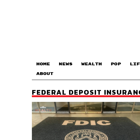
HOME
NEWS
WEALTH
POP
LIF
ABOUT
FEDERAL DEPOSIT INSURAN