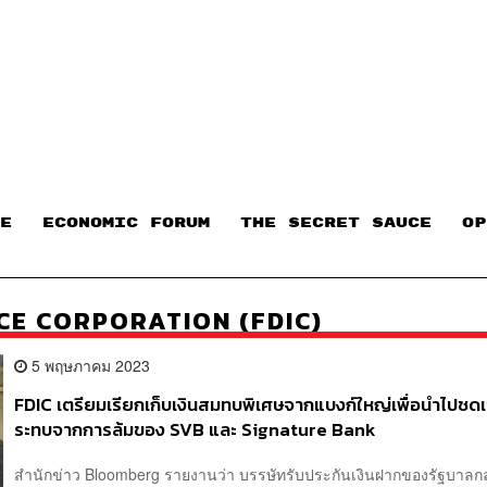
E
ECONOMIC FORUM
THE SECRET SAUCE​
OP
CE CORPORATION (FDIC)
5 พฤษภาคม 2023
FDIC เตรียมเรียกเก็บเงินสมทบพิเศษจากแบงก์ใหญ่เพื่อนำไปช
ระทบจากการล้มของ SVB และ Signature Bank
สำนักข่าว Bloomberg รายงานว่า บรรษัทรับประกันเงินฝากของรัฐบาลก