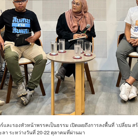
ร์และรองหัวหน้าพรรคเป็นธรรม เปิดเผยถึงการลงพื้นที่ ‘เปลี่ยน สร
ะลา ระหว่างวันที่ 20-22 ตุลาคมที่ผ่านมา