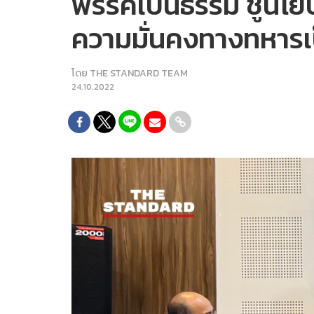
พรรคเป็นธรรม ชูนโยบ
ความมั่นคงทางทหารเ
โดย
THE STANDARD TEAM
24.10.2022