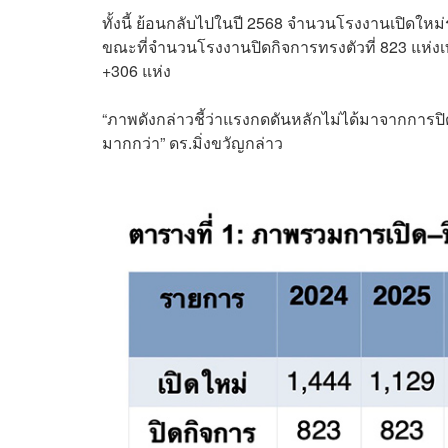
ทั้งนี้ ย้อนกลับไปในปี 2568 จำนวนโรงงานเปิดให
ขณะที่จำนวนโรงงานปิดกิจการทรงตัวที่ 823 แห่งเท
+306 แห่ง
“ภาพดังกล่าวชี้ว่าแรงกดดันหลักไม่ได้มาจากการปิด
มากกว่า” ดร.มิ่งขวัญกล่าว