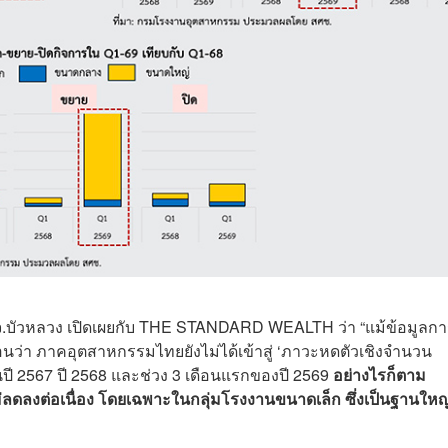
.บัวหลวง เปิดเผยกับ THE STANDARD WEALTH ว่า “แม้ข้อมูลกา
่า ภาคอุตสาหกรรมไทยยังไม่ได้เข้าสู่ ‘ภาวะหดตัวเชิงจำนวน
ปี 2567 ปี 2568 และช่วง 3 เดือนแรกของปี 2569
อย่างไรก็ตาม
ลดลงต่อเนื่อง โดยเฉพาะในกลุ่มโรงงานขนาดเล็ก ซึ่งเป็นฐานใหญ