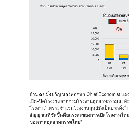
ด้าน
ดร.มิ่งขวัญ ทองพฤกษา
Chief Economist บลจ
เปิด–ปิดโรงงานจากกรมโรงงานอุตสาหกรรมสะท้อนว
โรงงาน’ เพราะจำนวนโรงงานสุทธิยังเป็นบวกทั้งใน
สัญญาณที่ชัดขึ้นคือแรงส่งของการเปิดโรงงานใหม่
ของภาคอุตสาหกรรมไทย
”