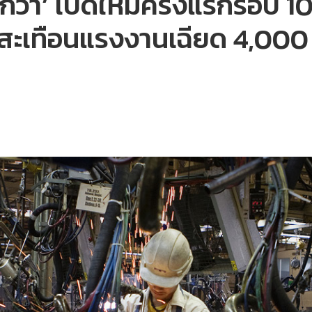
งกว่า’ เปิดใหม่ครั้งแรกรอบ
ต่สะเทือนแรงงานเฉียด 4,000