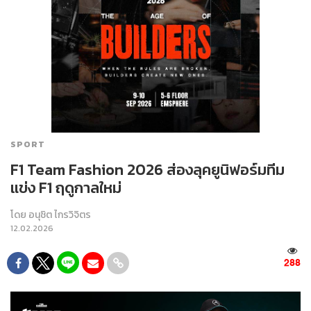
SPORT
F1 Team Fashion 2026 ส่องลุคยูนิฟอร์มทีม
แข่ง F1 ฤดูกาลใหม่
โดย
อนุชิต ไกรวิจิตร
12.02.2026
288