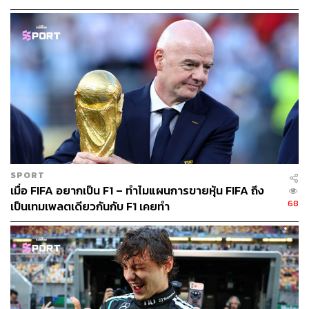
SPORT
เมื่อ FIFA อยากเป็น F1 – ทำไมแผนการขายหุ้น FIFA ถึง
68
เป็นเทมเพลตเดียวกันกับ F1 เคยทำ