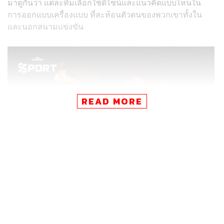
มาดูกันว่า แต่ละทีมเลือกใช้ดีไซน์และแนวคิดแบบไหนใน
การออกแบบเครื่องแบบ ที่สะท้อนตัวตนของพวกเขาทั้งใน
และนอกสนามแข่งขัน
READ MORE