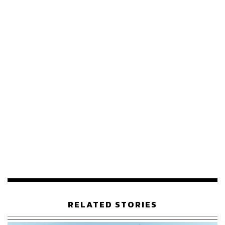
RELATED STORIES