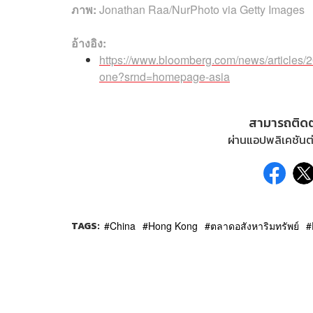
ภาพ:
Jonathan Raa/NurPhoto via Getty Images
อ้างอิง:
https://www.bloomberg.com/news/articles/20
one?srnd=homepage-asia
สามารถติด
ผ่านแอปพลิเคชันต่
TAGS:
China
Hong Kong
ตลาดอสังหาริมทรัพย์