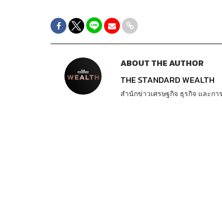
ABOUT THE AUTHOR
THE STANDARD WEALTH
สำนักข่าวเศรษฐกิจ ธุรกิจ และ