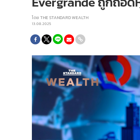
Evergrande ถูกถอดหุ้
โดย
THE STANDARD WEALTH
13.08.2025