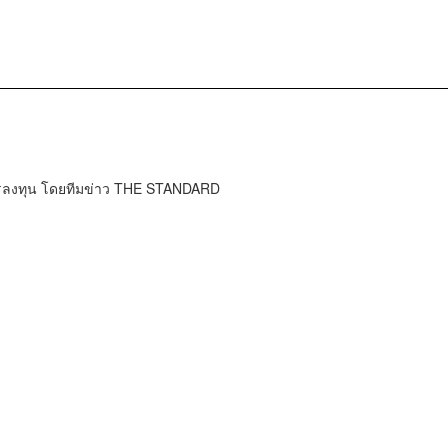
การลงทุน โดยทีมข่าว THE STANDARD