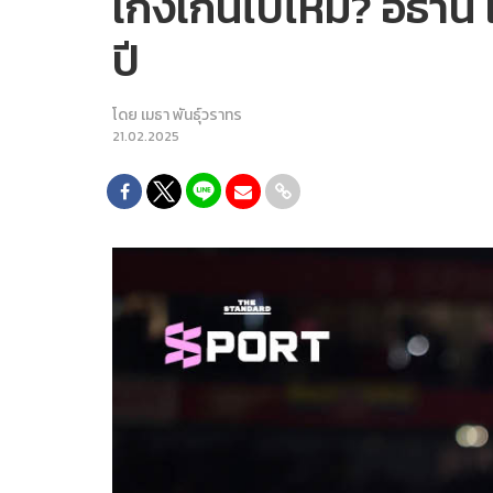
เก่งเกินไปไหม? อีธาน
ปี
โดย
เมธา พันธุ์วราทร
21.02.2025