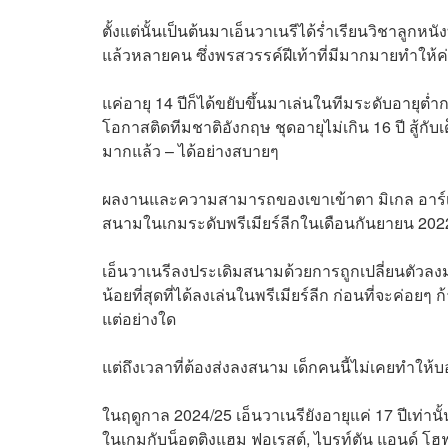
ตั้งแต่นั้นเป็นต้นมาเอ็นวาเนรีได้ร่ำเรียนวิชาลูกหน
แล้วหลายคน ซึ่งพรสวรรค์ฝีเท้าที่มีมากมายทำให้
แค่อายุ 14 ปีก็ได้ขยับขึ้นมาเล่นในทีมระดับอายุต่
โอกาสติดทีมชาติอังกฤษ ชุดอายุไม่เกิน 16 ปี สู้กับ
มากแล้ว – ได้อย่างสบายๆ
ผลงานและความสามารถของเขาเข้าตา มิเกล อาร์เต
สนามในเกมระดับพรีเมียร์ลีกในเดือนกันยายน 202
เอ็นวาเนรีลงประเดิมสนามด้วยการถูกเปลี่ยนตัวลงมา
น้อยที่สุดที่ได้ลงเล่นในพรีเมียร์ลีก ก่อนที่จะค่อยๆ
แต่อย่างใด
แต่ถึงเวลาที่ต้องส่งลงสนาม เด็กคนนี้ไม่เคยทำให้
ในฤดูกาล 2024/25 เอ็นวาเนรียังอายุแค่ 17 ปีเท่าน
ในเกมกับน็อตติงแฮม ฟอเรสต์, ไบรท์ตัน แอนด์ โฮฟ อ