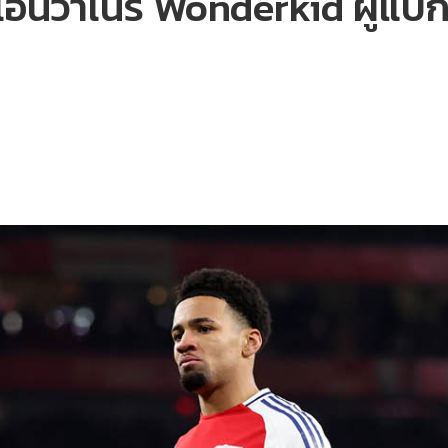
 เอ็นวาเนรี Wonderkid ผู้แบ