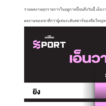
รวมผลงานทุกรายการในฤดูกาลนี้จนถึงวันนี้ เอ็นว
ผลงานของเขาดีกว่าผู้เล่นระดับสตาร์ของทีมใหญ่ห