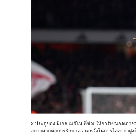
2 ประตูของ มิเกล เมริโน ที่ช่วยให้อาร์เซนอลเอาชนะ
อย่างมากต่อการรักษาความหวังในการไล่ล่าจ่าฝูงลิเ