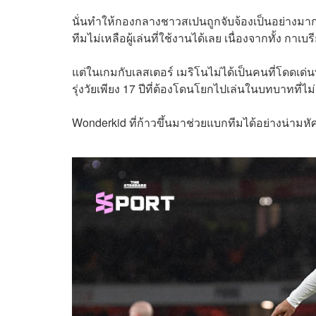
นั่นทำให้กองกลางชาวสเปนถูกจับจ้องเป็นอย่างมากว่า
ทีมไม่เหลือผู้เล่นที่ใช้งานได้เลย เนื่องจากทั้ง กาเ
แต่ในเกมกับเลสเตอร์ เมริโนไม่ได้เป็นคนที่โดดเด
รุ่งวัยเพียง 17 ปีที่ต้องโดนโยกไปเล่นในบทบาทที่ไม
Wonderkid ที่ก้าวขึ้นมาช่วยแบกทีมได้อย่างน่ามหั