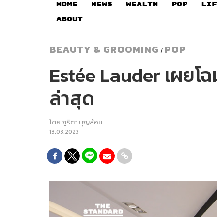
HOME
NEWS
WEALTH
POP
LIF
ABOUT
BEAUTY & GROOMING
POP
/
Estée Lauder เผยโฉม
ล่าสุด
โดย
ภูริตา บุญล้อม
13.03.2023