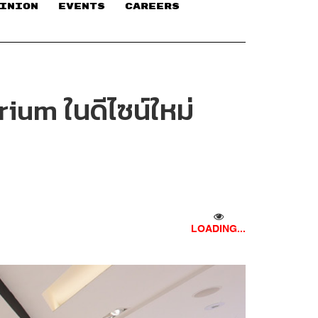
INION
EVENTS
CAREERS
ium ในดีไซน์ใหม่
LOADING...