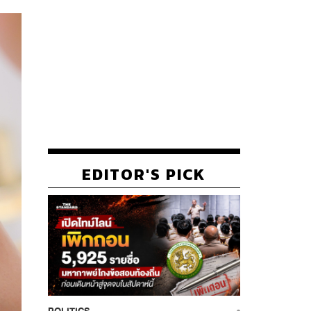
EDITOR'S PICK