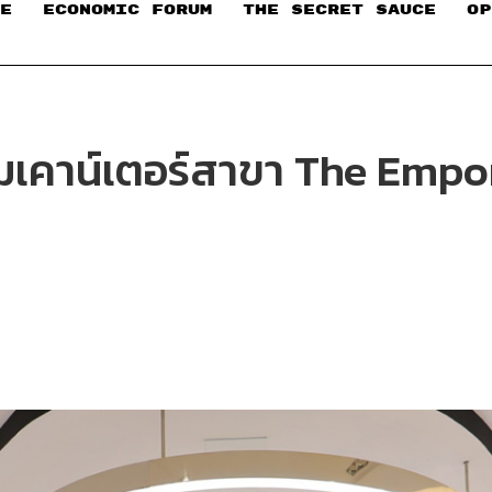
E
ECONOMIC FORUM
THE SECRET SAUCE​
OP
เคาน์เตอร์สาขา The Empor