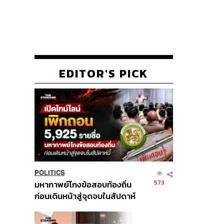
EDITOR'S PICK
POLITICS
573
มหากาพย์โกงข้อสอบท้องถิ่น
ก่อนเดินหน้าสู่จุดจบในสัปดาห์
นี้