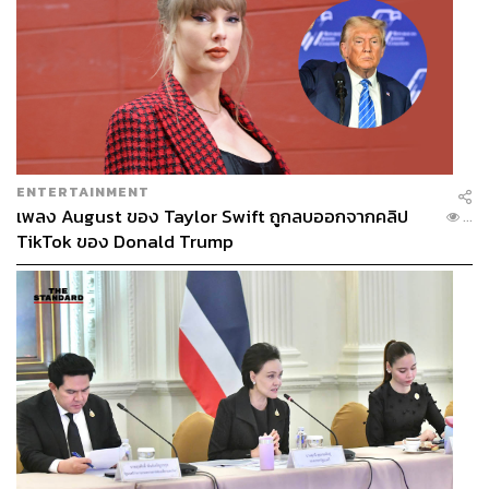
ENTERTAINMENT
เพลง August ของ Taylor Swift ถูกลบออกจากคลิป
...
TikTok ของ Donald Trump