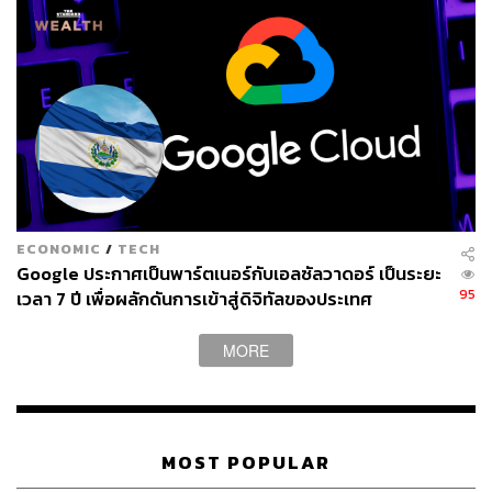
ECONOMIC
/
TECH
Google ประกาศเป็นพาร์ตเนอร์กับเอลซัลวาดอร์ เป็นระยะ
95
เวลา 7 ปี เพื่อผลักดันการเข้าสู่ดิจิทัลของประเทศ
MORE
MOST POPULAR