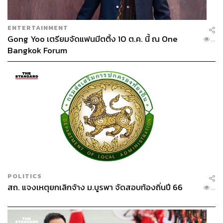
ENTERTAINMENT
Gong Yoo เตรียมจัดแฟนมีตติ้ง 10 ต.ค. นี้ ณ One
...
Bangkok Forum
POLITICS
สถ. แจงเหตุยกเลิกจ้าง ม.บูรพา จัดสอบท้องถิ่นปี 66
...