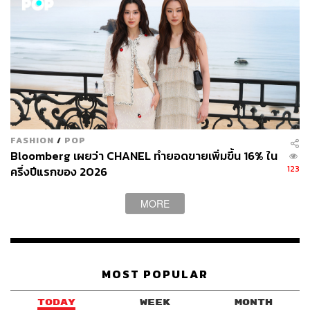
FASHION
/
POP
Bloomberg เผยว่า CHANEL ทำยอดขายเพิ่มขึ้น 16% ใน
123
ครึ่งปีแรกของ 2026
MORE
MOST POPULAR
TODAY
WEEK
MONTH