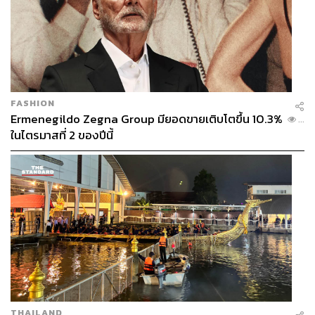
FASHION
Ermenegildo Zegna Group มียอดขายเติบโตขึ้น 10.3%
...
ในไตรมาสที่ 2 ของปีนี้
THAILAND