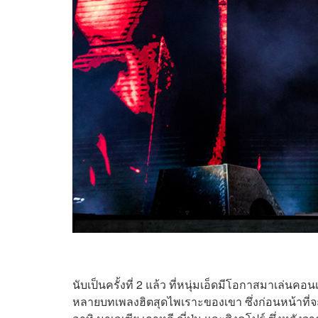
นับเป็นครั้งที่ 2 แล้ว ที่หนุ่มเอ็ดมีโอกาสมาเล่
หลายบทเพลงฮิตสุดไพเราะของเขา ซึ่งก่อนหน้าที่จ