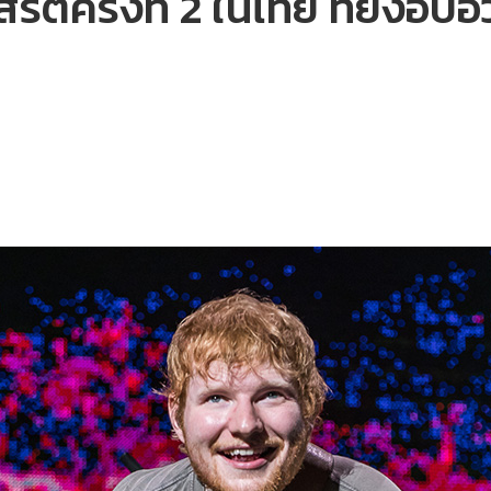
ร์ตครั้งที่ 2 ในไทย ที่ยังอ