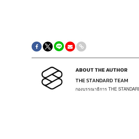
ABOUT THE AUTHOR
THE STANDARD TEAM
กองบรรณาธิการ THE STANDAR