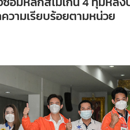
งซ่อมหลักสี่ไม่เกิน 4 ทุ่มหล
ความเรียบร้อยตามหน่วย