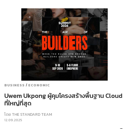
/
BUSINESS
ECONOMIC
Uwem Ukpong ผู้คุมโครงสร้างพื้นฐาน Cloud
ที่ใหญ่ที่สุด
โดย
THE STANDARD TEAM
12.09.2025