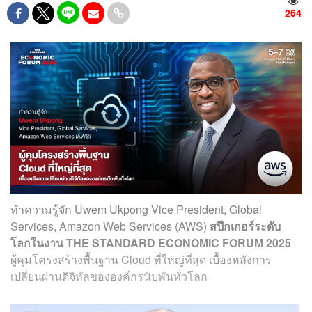
264
ทำความรู้จัก Uwem Ukpong Vice President, Global
Services, Amazon Web Services (AWS)
สปีกเกอร์ระดับ
โลกในงาน THE STANDARD ECONOMIC FORUM 2025
ผู้คุมโครงสร้างพื้นฐาน Cloud ที่ใหญ่ที่สุด เบื้องหลังการ
เปลี่ยนผ่านดิจิทัลขององค์กรนับพันทั่วโลก