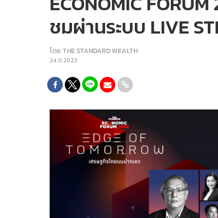
ECONOMIC FORUM 20
ชมผ่านระบบ LIVE S
โดย
THE STANDARD WEALTH
24.11.2022