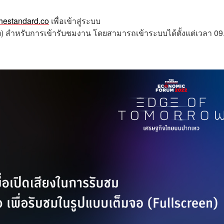
thestandard.co
เพื่อเข้าสู่ระบบ
m) สำหรับการเข้ารับชมงาน โดยสามารถเข้าระบบได้ตั้งแต่เวลา 09