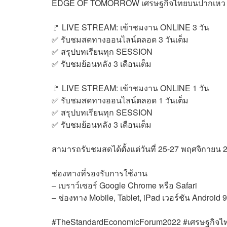
EDGE OF TOMORROW เศรษฐกิจไทยบนปากเหว
🚩 LIVE STREAM: เข้าชมงาน ONLINE 3 วัน
✅ รับชมสดทางออนไลน์ตลอด 3 วันเต็ม
✅ สรุปบทเรียนทุก SESSION
✅ รับชมย้อนหลัง 3 เดือนเต็ม
🚩 LIVE STREAM: เข้าชมงาน ONLINE 1 วัน
✅ รับชมสดทางออนไลน์ตลอด 1 วันเต็ม
✅ สรุปบทเรียนทุก SESSION
✅ รับชมย้อนหลัง 3 เดือนเต็ม
สามารถรับชมสดได้ตั้งแต่วันที่ 25-27 พฤศจิกายน 2
ช่องทางที่รองรับการใช้งาน
– เบราว์เซอร์ Google Chrome หรือ Safari
– ช่องทาง Mobile, Tablet, iPad เวอร์ชัน Android 
#TheStandardEconomicForum2022 #เศรษฐกิจ