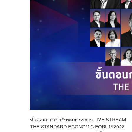
ขั้นตอนการเข้ารับชมผ่านระบบ LIVE STREAM
THE STANDARD ECONOMIC FORUM 2022