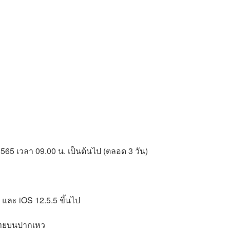
565 เวลา 09.00 น. เป็นต้นไป (ตลอด 3 วัน)
9 และ iOS 12.5.5 ขึ้นไป
ไทยบนปากเหว