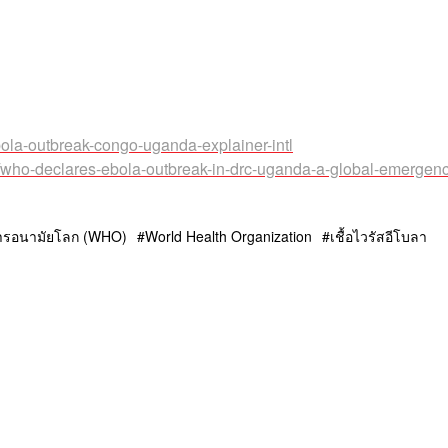
ebola-outbreak-congo-uganda-explainer-intl
/who-declares-ebola-outbreak-in-drc-uganda-a-global-emergen
การอนามัยโลก (WHO)
World Health Organization
เชื้อไวรัสอีโบลา