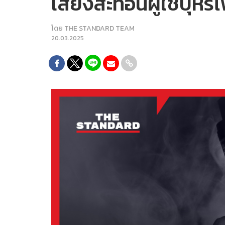
เสียงสะท้อนผู้ใช้บุหรี
โดย
THE STANDARD TEAM
20.03.2025