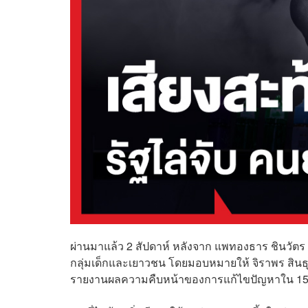
ผ่านมาแล้ว 2 สัปดาห์ หลังจาก แพทองธาร ชินวัตร 
กลุ่มเด็กและเยาวชน โดยมอบหมายให้ จิราพร สินธุ
รายงานผลความคืบหน้าของการแก้ไขปัญหาใน 15 