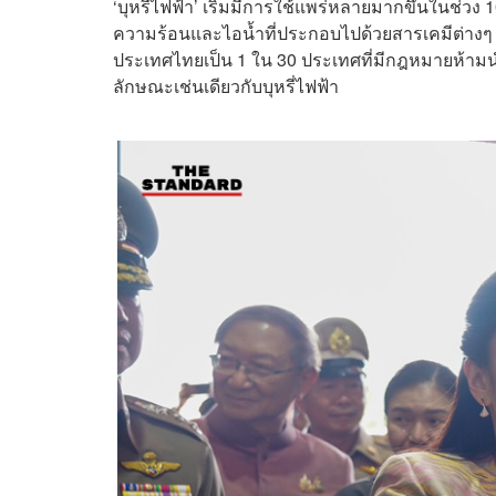
‘บุหรี่ไฟฟ้า’ เริ่มมีการใช้แพร่หลายมากขึ้นในช่วง 10
ความร้อนและไอน้ำที่ประกอบไปด้วยสารเคมีต่างๆ โ
ประเทศไทยเป็น 1 ใน 30 ประเทศที่มีกฎหมายห้ามนำ
ลักษณะเช่นเดียวกับบุหรี่ไฟฟ้า