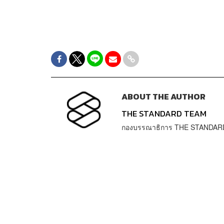
ABOUT THE AUTHOR
THE STANDARD TEAM
กองบรรณาธิการ THE STANDAR