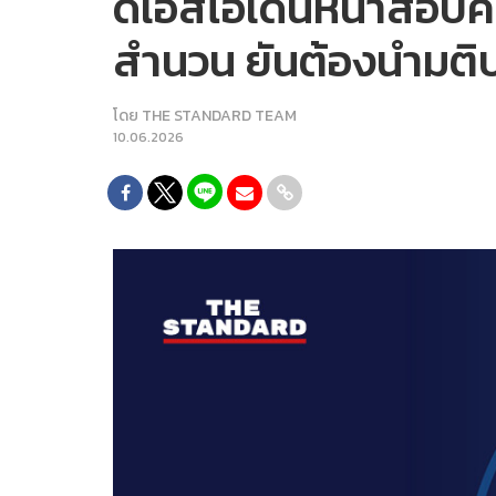
ดีเอสไอเดินหน้าสอบคด
สำนวน ยันต้องนำมติ
โดย
THE STANDARD TEAM
10.06.2026