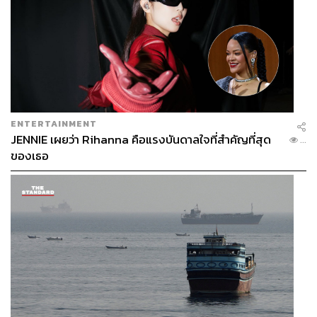
ENTERTAINMENT
JENNIE เผยว่า Rihanna คือแรงบันดาลใจที่สำคัญที่สุด
...
ของเธอ