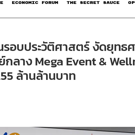
E
ECONOMIC FORUM
THE SECRET SAUCE​
OP
่ในรอบประวัติศาสตร์ งัดยุทธ
ย์กลาง Mega Event & Wellne
.55 ล้านล้านบาท