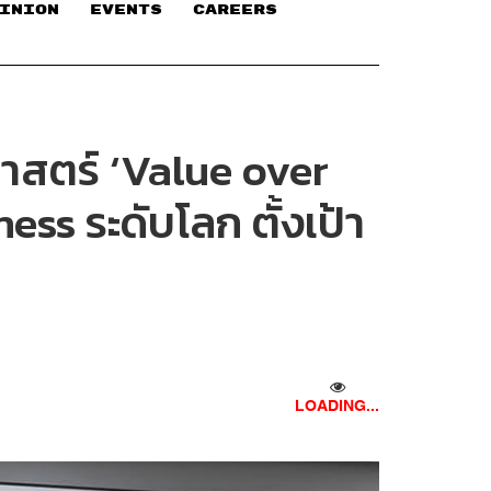
INION
EVENTS
CAREERS
ศาสตร์ ‘Value over
ss ระดับโลก ตั้งเป้า
LOADING...