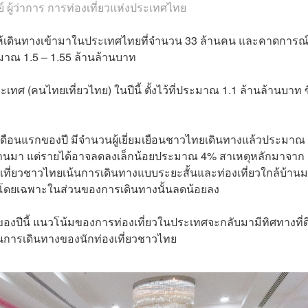
ลย์ ผู้ว่าการ การท่องเที่ยวแห่งประเทศไทย
ชาติให้เดินทางเข้ามาในประเทศไทยที่จำนวน 33 ล้านคน และคาดการณ์
ะมาณ 1.5 – 1.55 ล้านล้านบาท
ศ (คนไทยเที่ยวไทย) ในปีนี้ ตั้งไว้ที่ประมาณ 1.1 ล้านล้านบาท ซึ
ดือนแรกของปี มีจำนวนผู้เยี่ยมเยือนชาวไทยเดินทางแล้วประมาณ
ที่ผ่านมา แต่รายได้อาจลดลงเล็กน้อยประมาณ 4% สาเหตุหลักมาจาก
ที่ยวชาวไทยเน้นการเดินทางแบบระยะสั้นและท่องเที่ยวใกล้บ้าน
ad) โดยเฉพาะในส่วนของการเดินทางนั้นลดน้อยลง
ของปีนี้ แนวโน้มของการท่องเที่ยวในประเทศจะกลับมามีทิศทางที่ดี
นการเดินทางของนักท่องเที่ยวชาวไทย