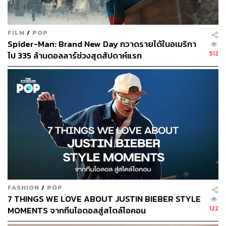
FILM
/
POP
Spider-Man: Brand New Day กวาดรายได้ในอเมริกา
512
ไป 335 ล้านดอลลาร์ช่วงสุดสัปดาห์แรก
FASHION
/
POP
7 THINGS WE LOVE ABOUT JUSTIN BIEBER STYLE
122
MOMENTS จากทีนไอดอลสู่สไตล์ไอคอน