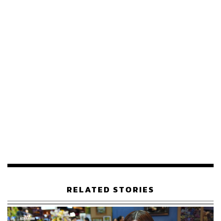
RELATED STORIES