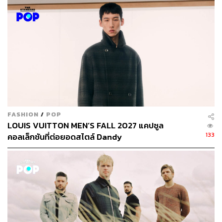
FASHION
/
POP
LOUIS VUITTON MEN’S FALL 2027 แคปซูล
133
คอลเล็กชันที่ต่อยอดสไตล์ Dandy