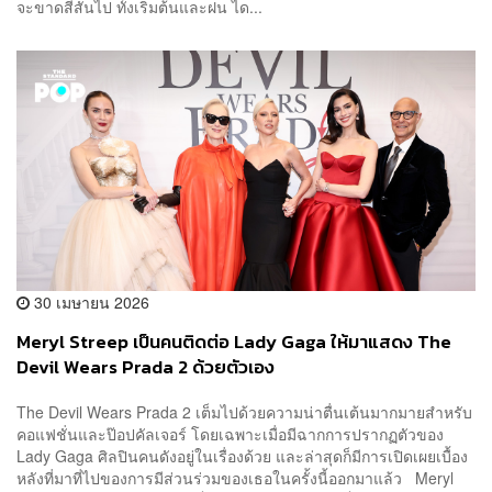
จะขาดสีสันไป ทั้งเริ่มต้นและฝน ได...
30 เมษายน 2026
Meryl Streep เป็นคนติดต่อ Lady Gaga ให้มาแสดง The
Devil Wears Prada 2 ด้วยตัวเอง
The Devil Wears Prada 2 เต็มไปด้วยความน่าตื่นเต้นมากมายสำหรับ
คอแฟชั่นและป๊อปคัลเจอร์ โดยเฉพาะเมื่อมีฉากการปรากฏตัวของ
Lady Gaga ศิลปินคนดังอยู่ในเรื่องด้วย และล่าสุดก็มีการเปิดเผยเบื้อง
หลังที่มาที่ไปของการมีส่วนร่วมของเธอในครั้งนี้ออกมาแล้ว Meryl