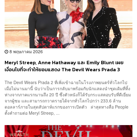
8 พฤษภาคม 2026
Meryl Streep, Anne Hathaway และ Emily Blunt เผย
เงื่อนไขที่จะทำให้ยอมแสดง The Devil Wears Prada 3
The Devil Wears Prada 2 ที่เพิ่งเข้าฉายในโรงภาพยนตร์ทั่วโลกไป
เมื่อไม่นานมานี้ นับว่าเป็นการกลับมาพร้อมกับนักแสดงนำชุดเดิมที่ทิ้ง
ห่างจากภาคแรกนานถึง 20 ปี ซึ่งตัวหนังก็ได้รับกระแสตอบรับที่ดีเยี่ยม
จากผู้ชม และสามารถกวาดรายได้จากทั่วโลกไปกว่า 233.6 ล้าน
ดอลลาร์ภายในสุดสัปดาห์แรกของการเปิดตัว ล่าสุดทางสื่อ People
ตั้งคำถามต่อ Meryl Streep, ...