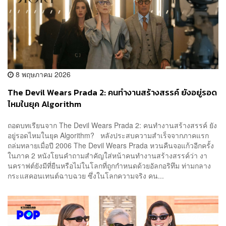
8 พฤษภาคม 2026
The Devil Wears Prada 2: คนทำงานสร้างสรรค์ ยังอยู่รอด
ไหมในยุค Algorithm
ถอดบทเรียนจาก The Devil Wears Prada 2: คนทำงานสร้างสรรค์ ยัง
อยู่รอดไหมในยุค Algorithm? หลังประสบความสำเร็จจากภาคแรก
ถล่มทลายเมื่อปี 2006 The Devil Wears Prada หวนคืนจอแก้วอีกครั้ง
ในภาค 2 หนังโยนคำถามสำคัญใส่หน้าคนทำงานสร้างสรรค์ว่า งา
นคราฟต์ยังมีที่ยืนหรือไม่ในโลกที่ถูกกำหนดด้วยอัลกอริทึม ท่ามกลาง
กระแสคอนเทนต์ฉาบฉวย ซึ่งในโลกความจริง คน...