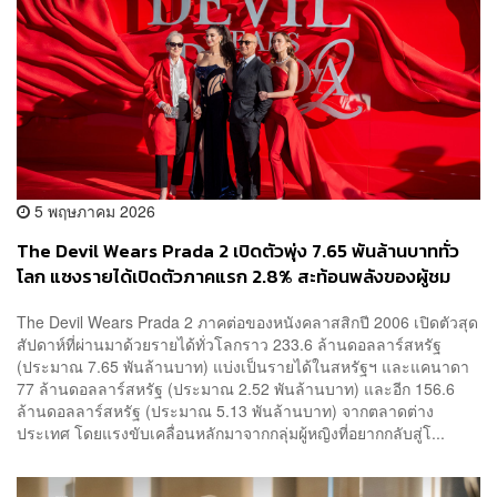
5 พฤษภาคม 2026
The Devil Wears Prada 2 เปิดตัวพุ่ง 7.65 พันล้านบาททั่ว
โลก แซงรายได้เปิดตัวภาคแรก 2.8% สะท้อนพลังของผู้ชม
หญิงและกระแสคิดถึงอดีต
The Devil Wears Prada 2 ภาคต่อของหนังคลาสสิกปี 2006 เปิดตัวสุด
สัปดาห์ที่ผ่านมาด้วยรายได้ทั่วโลกราว 233.6 ล้านดอลลาร์สหรัฐ
(ประมาณ 7.65 พันล้านบาท) แบ่งเป็นรายได้ในสหรัฐฯ และแคนาดา
77 ล้านดอลลาร์สหรัฐ (ประมาณ 2.52 พันล้านบาท) และอีก 156.6
ล้านดอลลาร์สหรัฐ (ประมาณ 5.13 พันล้านบาท) จากตลาดต่าง
ประเทศ โดยแรงขับเคลื่อนหลักมาจากกลุ่มผู้หญิงที่อยากกลับสู่โ...