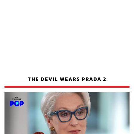
THE DEVIL WEARS PRADA 2