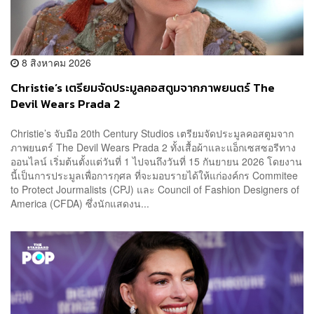
8 สิงหาคม 2026
Christie’s เตรียมจัดประมูลคอสตูมจากภาพยนตร์ The
Devil Wears Prada 2
Christie’s จับมือ 20th Century Studios เตรียมจัดประมูลคอสตูมจาก
ภาพยนตร์ The Devil Wears Prada 2 ทั้งเสื้อผ้าและแอ็กเซสซอรีทาง
ออนไลน์ เริ่มต้นตั้งแต่วันที่ 1 ไปจนถึงวันที่ 15 กันยายน 2026 โดยงาน
นี้เป็นการประมูลเพื่อการกุศล ที่จะมอบรายได้ให้แก่องค์กร Commitee
to Protect Jourmalists (CPJ) และ Council of Fashion Designers of
America (CFDA) ซึ่งนักแสดงน...