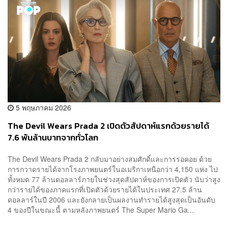
5 พฤษภาคม 2026
The Devil Wears Prada 2 เปิดตัวสัปดาห์แรกด้วยรายได้
7.6 พันล้านบาทจากทั่วโลก
The Devil Wears Prada 2 กลับมาอย่างสมศักดิ์และการรอคอย ด้วย
การกวาดรายได้จากโรงภาพยนตร์ในอเมริกาเหนือกว่า 4,150 แห่ง ไป
ทั้งหมด 77 ล้านดอลลาร์ภายในช่วงสุดสัปดาห์ของการเปิดตัว นับว่าสูง
กว่ารายได้ของภาคแรกที่เปิดตัวด้วยรายได้ในประเทศ 27.5 ล้าน
ดอลลาร์ในปี 2006 และยังกลายเป็นผลงานทำรายได้สูงสุดเป็นอันดับ
4 ของปีในขณะนี้ ตามหลังภาพยนตร์ The Super Mario Ga...