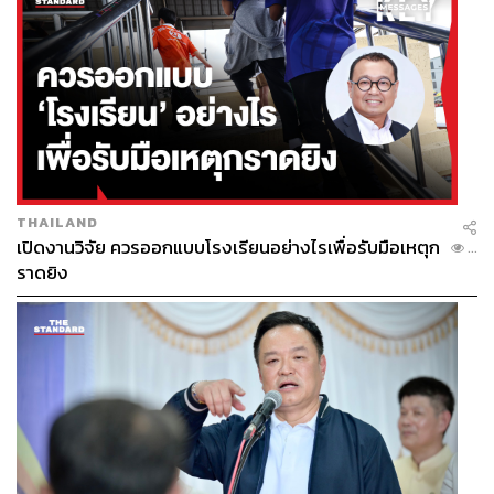
THAILAND
เปิดงานวิจัย ควรออกแบบโรงเรียนอย่างไรเพื่อรับมือเหตุก
...
ราดยิง