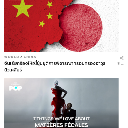
WORLD
/
CHINA
จีนเรียกร้องให้ญี่ปุ่นยุติการพิจารณาครอบครองอาวุธ
...
นิวเคลียร์