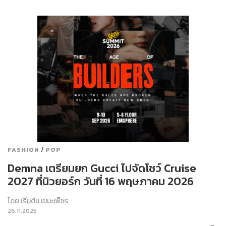
/
FASHION
POP
Demna เตรียมยก Gucci ไปจัดโชว์ Cruise
2027 ที่นิวยอร์ก วันที่ 16 พฤษภาคม 2026
โดย
เริ่มต้น เขมะเพ็ชร
26.11.2025