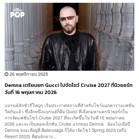
26 พฤศจิกายน 2025
Demna เตรียมยก Gucci ไปจัดโชว์ Cruise 2027 ที่นิวยอร์ก
วันที่ 16 พฤษภาคม 2026
แบรนด์ลักชัวรีใหญ่ๆ เริ่มประกาศสถานที่สำหรับโชว์นอกตารางแฟชั่น
วีคกันแล้ว ซึ่งอีกหนึ่งแบรนด์ก็คือ Gucci ที่เลือกมหานครนิวยอร์กใน
การจัดแฟชั่นโชว์ Cruise 2027 ที่จะเกิดขึ้นในวันที่ 16 พฤษภาคม
2026 และจะเป็นคอลเล็กชัน Cruise แรกของ Demna ย้อนไปเมื่อปี
Demna ขณะที่อยู่ที่ Balenciaga ก็ได้มาจัดโชว์ Spring 2023 (หรือ
Resort 2023) ที่ศูนย์กลาง...