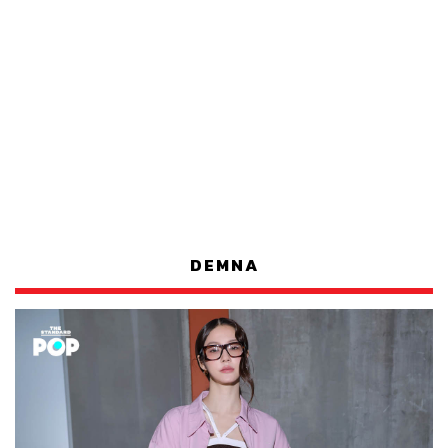
DEMNA