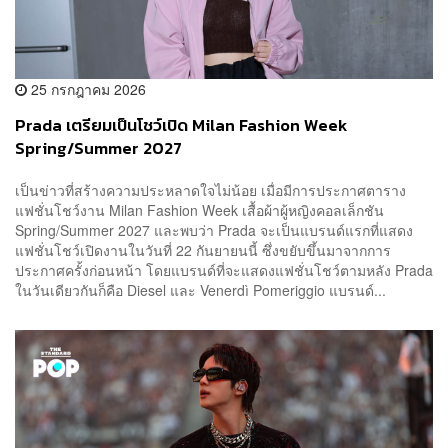
25 กรกฎาคม 2026
Prada เตรียมเป็นโชว์เปิด Milan Fashion Week
Spring/Summer 2027
เป็นข่าวที่สร้างความประหลาดใจไม่น้อย เมื่อมีการประกาศตาราง
แฟชั่นโชว์งาน Milan Fashion Week เสื้อผ้าผู้หญิงคอลเล็กชัน
Spring/Summer 2027 และพบว่า Prada จะเป็นแบรนด์แรกที่แสดง
แฟชั่นโชว์เปิดงานในวันที่ 22 กันยายนนี้ ซึ่งขยับขึ้นมาจากการ
ประกาศครั้งก่อนหน้า โดยแบรนด์ที่จะแสดงแฟชั่นโชว์ตามหลัง Prada
ในวันเดียวกันก็คือ Diesel และ Venerdì Pomeriggio แบรนด์...