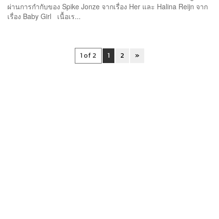
ผ่านการกำกับของ Spike Jonze จากเรื่อง Her และ Halina Reijn จาก
เรื่อง Baby Girl เนื้อเร...
1 of 2
1
2
»