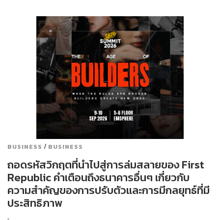
/
BUSINESS
BUSINESS
ถอดรหัสวิกฤตที่นำไปสู่การล่มสลายของ First
Republic คำเตือนถึงธนาคารอื่นๆ เกี่ยวกับ
ความสำคัญของการปรับตัวและการมีกลยุทธ์ที่มี
ประสิทธิภาพ