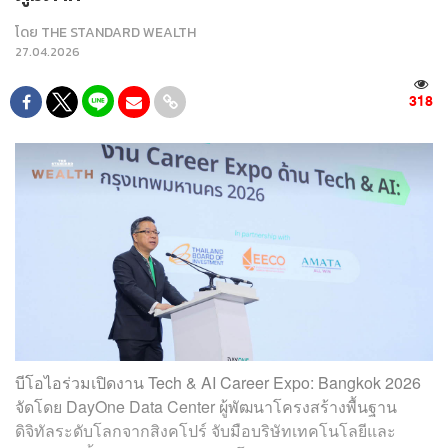
โดย
THE STANDARD WEALTH
27.04.2026
318
บีโอไอร่วมเปิดงาน Tech & AI Career Expo: Bangkok 2026
จัดโดย DayOne Data Center ผู้พัฒนาโครงสร้างพื้นฐาน
ดิจิทัลระดับโลกจากสิงคโปร์ จับมือบริษัทเทคโนโลยีและ