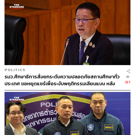
POLITICS
รมว.ศึกษาธิการสั่งยกระดับความปลอดภัยสถานศึกษาทั่ว
157
ประเทศ ขอหยุดแชร์เพื่อระงับพฤติกรรมเลียนแบบ หลัง
เหตุยิงในโรงเรียน