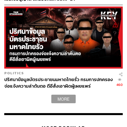
POLITICS
ปริศนาข้อมูลบัตรประชาชนมหาดไทยรั่ว กรมการปกครอง
460
จ่อแจ้งความล่าต้นตอ ดีอีสั่งเอาผิดผู้เผยแพร่
MORE