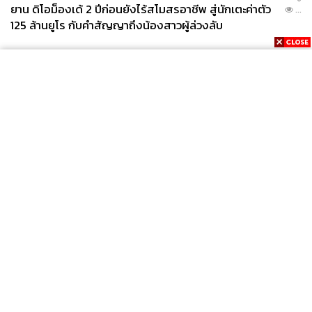
ยาน ดิโอม็องเด้ 2 ปีก่อนยังไร้สโมสรอาชีพ สู่นักเตะค่าตัว
...
125 ล้านยูโร กับคำสัญญาถึงน้องสาวผู้ล่วงลับ
News
Wealth
Pop
Podcast
Video
Now
Opinion
Careers
Events
Privacy
About
Contact
Policy
FOR
ADVERTISING
MEMBERSHIP