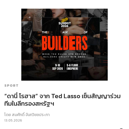
SPORT
“ดานี่ โรฮาส” จาก Ted Lasso เซ็นสัญญาร่วม
ทีมในลีกรองสหรัฐฯ
โดย
สมศักดิ์ จันทวิชชประภา
13.05.2026