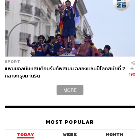
SPORT
แฟนบอลนับแสนต้อนรับทัพสเปน ฉลองแชมป์โลกสมัยที่ 2
190
กลางกรุงมาดริด
MORE
MOST POPULAR
TODAY
WEEK
MONTH