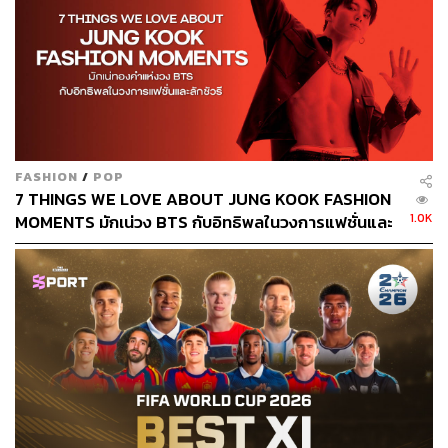
FASHION
/
POP
7 THINGS WE LOVE ABOUT JUNG KOOK FASHION
1.0K
MOMENTS มักเน่วง BTS กับอิทธิพลในวงการแฟชั่นและ
ลักชัวรี