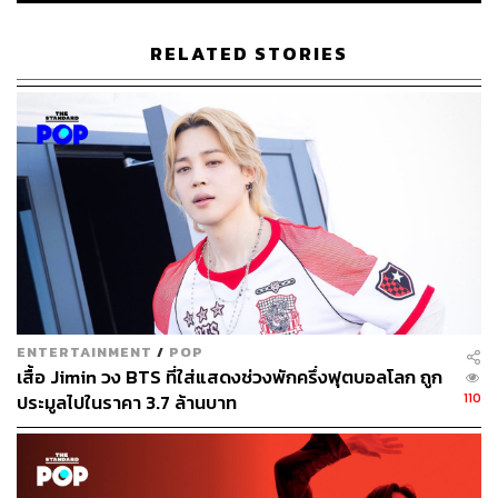
โปรดิวเซอร์ คอลัมนิสต์ และบรรณาธิการ ผู้
หลงใหลในความตื่นเต้นของกีฬาและความ
สงบของการอ่านหนังสือเงียบๆ
RELATED STORIES
ENTERTAINMENT
/
POP
เสื้อ Jimin วง BTS ที่ใส่แสดงช่วงพักครึ่งฟุตบอลโลก ถูก
110
ประมูลไปในราคา 3.7 ล้านบาท