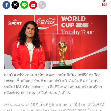
102
คริสโต เฟร์นานเดซ นักแสดงชาวเม็กซิกันจากซีรีส์ดัง Ted
Lasso เซ็นสัญญาร่วมทีม เอล ปาโซ โลโคโมทีฟ สโมสร
ระดับ USL Championship ลีกดิวิชันสองของสหรัฐอเมริกา
หลังเข้ารับการทดสอบฝีเท้านาน 2 เดือน
เฟร์นานเดซ วัย 35 ปี เป็นที่รู้จักจากบท “ดานี่ โรฮาส” ในซีรีส์
Ted Lasso ทาง Apple TV+ ระหว่างปี 2020-2023 โดยก่อน