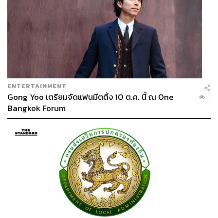
ENTERTAINMENT
Gong Yoo เตรียมจัดแฟนมีตติ้ง 10 ต.ค. นี้ ณ One
...
Bangkok Forum