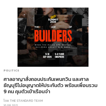
POLITICS
ศาลอาญาสั่งถอนประกันเพนกวิน และศาล
ธัญบุรีไม่อนุญาตให้ประกันตัว พร้อมเพื่อนรวม
9 คน คุมตัวเข้าเรือนจำ
โดย
THE STANDARD TEAM
10.08.2021