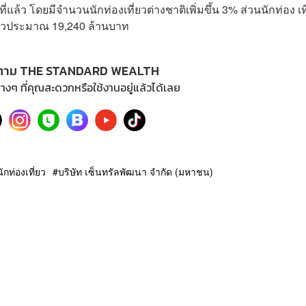
ที่แล้ว โดยมีจำนวนนักท่องเที่ยวต่างชาติเพิ่มขึ้น 3% ส่วนนักท่อง เท
ี่ยวประมาณ 19,240 ล้านบาท
ตาม THE STANDARD WEALTH
างๆ ที่คุณสะดวกหรือใช้งานอยู่แล้วได้เลย
นักท่องเที่ยว
บริษัท เซ็นทรัลพัฒนา จำกัด (มหาชน)