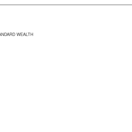
STANDARD WEALTH