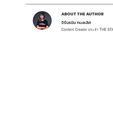
ABOUT THE AUTHOR
จิรันธนิน กมลเลิศ
Content Creator ประจำ THE 