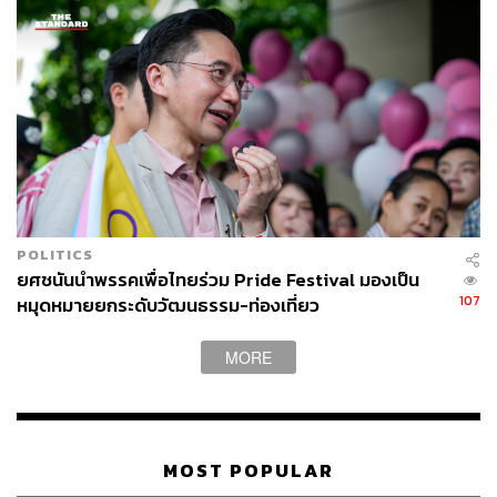
POLITICS
ยศชนันนำพรรคเพื่อไทยร่วม Pride Festival มองเป็น
107
หมุดหมายยกระดับวัฒนธรรม-ท่องเที่ยว
MORE
MOST POPULAR