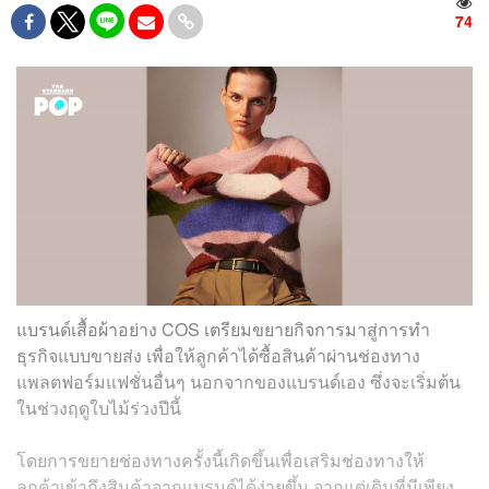
74
แบรนด์เสื้อผ้าอย่าง COS เตรียมขยายกิจการมาสู่การทำ
ธุรกิจแบบขายส่ง เพื่อให้ลูกค้าได้ซื้อสินค้าผ่านช่องทาง
แพลตฟอร์มแฟชั่นอื่นๆ นอกจากของแบรนด์เอง ซึ่งจะเริ่มต้น
ในช่วงฤดูใบไม้ร่วงปีนี้
โดยการขยายช่องทางครั้งนี้เกิดขึ้นเพื่อเสริมช่องทางให้
ลูกค้าเข้าถึงสินค้าจากแบรนด์ได้ง่ายขึ้น จากแต่เดิมที่มีเพียง