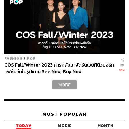
FASHION
/
POP
COS Fall/Winter 2023 การกลับมาจัดรันเวย์ที่นิวยอร์ก
104
แฟชั่นวีคในรูปแบบ See Now, Buy Now
MORE
MOST POPULAR
TODAY
WEEK
MONTH