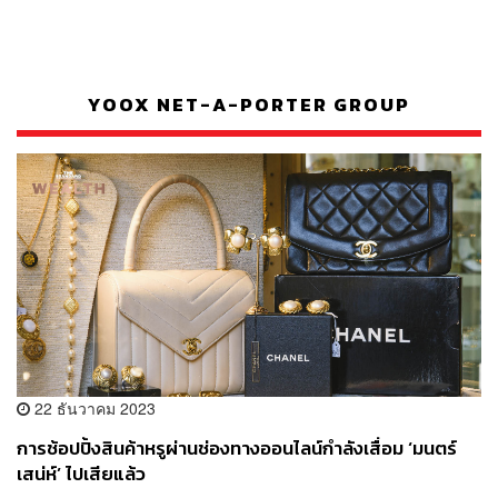
YOOX NET-A-PORTER GROUP
22 ธันวาคม 2023
การช้อปปิ้งสินค้าหรูผ่านช่องทางออนไลน์กำลังเสื่อม ‘มนตร์
เสน่ห์’ ไปเสียแล้ว