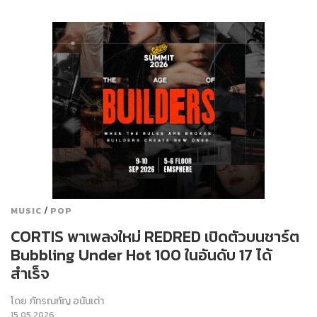
/
MUSIC
POP
CORTIS พาเพลงใหม่ REDRED เปิดตัวบนชาร์ต
Bubbling Under Hot 100 ในอันดับ 17 ได้
สำเร็จ
โดย
ภัทรณกัญ อนันเต่า
15.05.2026