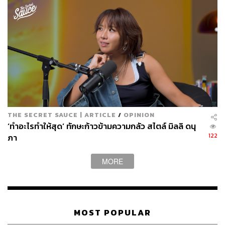
THE SECRET SAUCE | ARTICLE
/
OPINION
‘ทำอะไรทำให้สุด’ ทักษะก้าวข้ามความกลัว สไตล์ มิลลิ ดนุ
122
ภา
MORE
MOST POPULAR