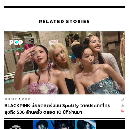
RELATED STORIES
MUSIC
/
POP
BLACKPINK มียอดสตรีมบน Spotify จากประเทศไทย
47
สูงถึง 536 ล้านครั้ง ตลอด 10 ปีที่ผ่านมา