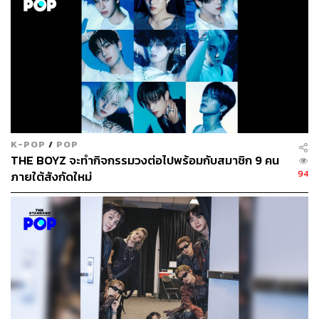
K-POP
/
POP
THE BOYZ จะทำกิจกรรมวงต่อไปพร้อมกับสมาชิก 9 คน
94
ภายใต้สังกัดใหม่