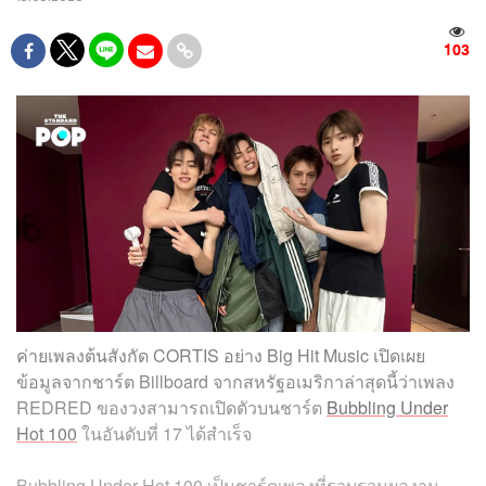
103
ค่ายเพลงต้นสังกัด CORTIS อย่าง Big Hit Music เปิดเผย
ข้อมูลจากชาร์ต Billboard จากสหรัฐอเมริกาล่าสุดนี้ว่าเพลง
REDRED ของวงสามารถเปิดตัวบนชาร์ต
Bubbling Under
Hot 100
ในอันดับที่ 17 ได้สำเร็จ
Bubbling Under Hot 100 เป็นชาร์ตเพลงที่รวบรวมผลงาน