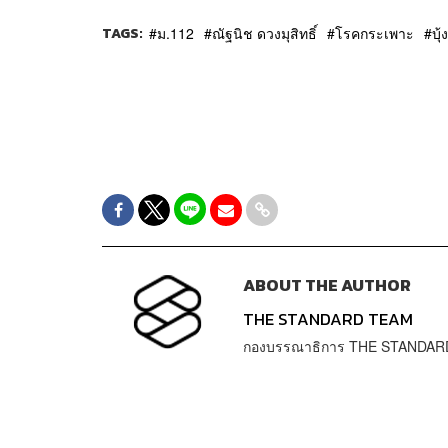
TAGS:
ม.112
ณัฐนิช ดวงมุสิทธิ์
โรคกระเพาะ
บุ
ABOUT THE AUTHOR
THE STANDARD TEAM
กองบรรณาธิการ THE STANDAR