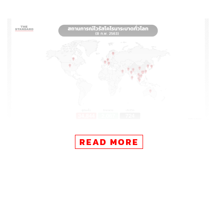
READ MORE