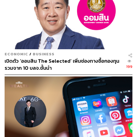
ECONOMIC
/
BUSINESS
เปิดตัว ‘ออมสิน The Selected’ เพิ่มช่องทางซื้อกองทุน
199
รวมจาก 10 บลจ.ชั้นนำ