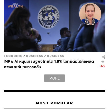
ECONOMIC
/
BUSINESS
/
BUSINESS
IMF ชี้ AI หนุนเศรษฐกิจไทยโต 1.9% โจทย์ต่อไปคือผลิต
322
ภาพและกันชนการคลัง
MORE
MOST POPULAR