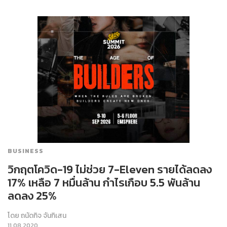
BUSINESS
วิกฤตโควิด-19 ไม่ช่วย 7-Eleven รายได้ลดลง
17% เหลือ 7 หมื่นล้าน กำไรเกือบ 5.5 พันล้าน
ลดลง 25%
โดย
ถนัดกิจ จันกิเสน
11.08.2020