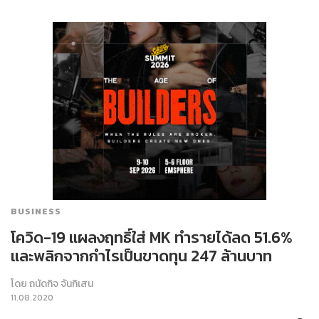
BUSINESS
โควิด-19 แผลงฤทธิ์ใส่ MK ทำรายได้ลด 51.6%
และพลิกจากกำไรเป็นขาดทุน 247 ล้านบาท
โดย
ถนัดกิจ จันกิเสน
11.08.2020